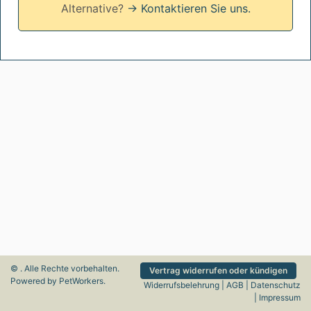
Alternative?
→ Kontaktieren Sie uns.
© . Alle Rechte vorbehalten.
Vertrag widerrufen oder kündigen
Powered by
PetWorkers
.
Widerrufsbelehrung
|
AGB
|
Datenschutz
|
Impressum